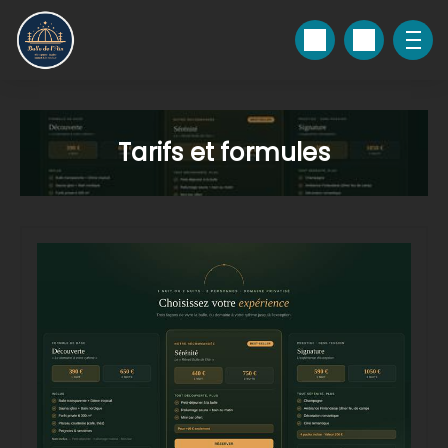
Tarifs et formules