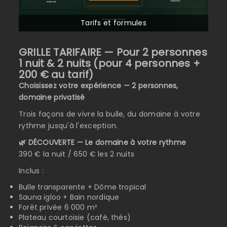
Tarifs et formules
GRILLE TARIFAIRE — Pour 2 personnes
1 nuit & 2 nuits (pour 4 personnes +
200 € au tarif)
Choisissez votre expérience — 2 personnes,
domaine privatisé
Trois façons de vivre la bulle, du domaine à votre
rythme jusqu'à l'exception.
🌿 DÉCOUVERTE — Le domaine à votre rythme
390 € la nuit / 650 € les 2 nuits
Inclus :
Bulle transparente + Dôme tropical
Sauna igloo + Bain nordique
Forêt privée 6 000 m²
Plateau courtoisie (café, thés)