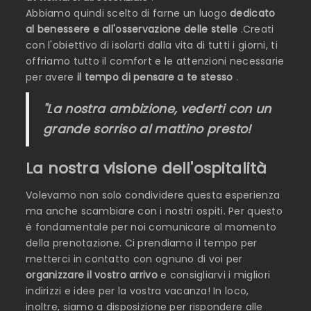
Abbiamo quindi scelto di farne un luogo
dedicato
al benessere e all'osservazione delle stelle
.Creati
con l'obiettivo di isolarti dalla vita di tutti i giorni, ti
offriamo tutto il comfort e le attenzioni necessarie
per avere
il tempo di pensare a te stesso
.
"La nostra ambizione, vederti con un
grande sorriso al mattino presto!
La nostra visione dell'ospitalità
Volevamo non solo condividere questa esperienza
ma anche scambiare con i nostri ospiti. Per questo
è fondamentale per noi comunicare al momento
della prenotazione. Ci prendiamo il tempo per
metterci in contatto con ognuno di voi per
organizzare il vostro arrivo
e consigliarvi i migliori
indirizzi e idee per la vostra vacanza! In loco,
inoltre, siamo a disposizione per rispondere alle