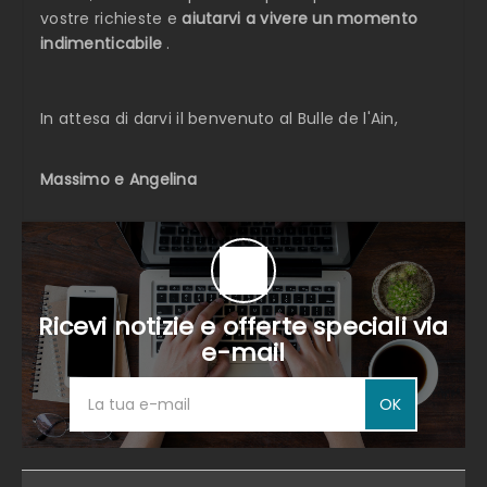
vostre richieste e
aiutarvi a vivere un momento
indimenticabile
.
In attesa di darvi il benvenuto al Bulle de l'Ain,
Massimo e Angelina
Ricevi notizie e offerte speciali via
e-mail
OK