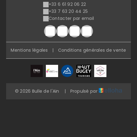
+33 6 61 92 06 22
+33 7 63 20 44 25
Contacter par email
Mentions légales
|
Conditions générales de vente
© 2026 Bulle de l'Ain
|
Propulsé par