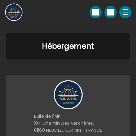
Hébergement
Bulle de l'Ain
104 Chemin Des Verchères,
01160 NEUVILLE SUR AIN - FRANCE