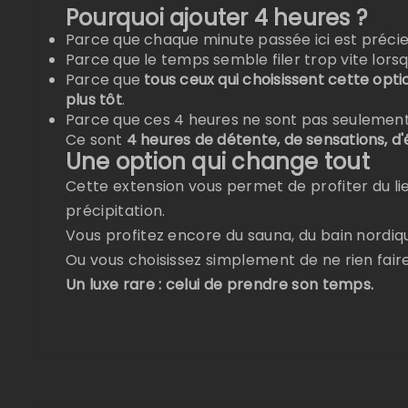
Pourquoi ajouter 4 heures ?
Parce que chaque minute passée ici est précie
Parce que le temps semble filer trop vite lorsq
Parce que
tous ceux qui choisissent cette optio
plus tôt
.
Parce que ces 4 heures ne sont pas seulemen
Ce sont
4 heures de détente, de sensations, d'
Une option qui change tout
Cette extension vous permet de profiter du li
précipitation.
Vous profitez encore du sauna, du bain nordiq
Ou vous choisissez simplement de ne rien faire
Un luxe rare : celui de prendre son temps.