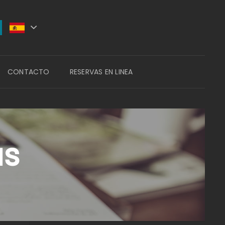
CONTACTO
RESERVAS EN LINEA
as