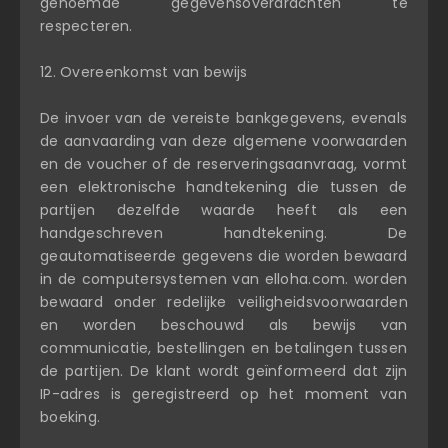
genoemde gegevensoverdrachten te
respecteren.
12. Overeenkomst van bewijs
De invoer van de vereiste bankgegevens, evenals
de aanvaarding van deze algemene voorwaarden
en de voucher of de reserveringsaanvraag, vormt
een elektronische handtekening die tussen de
partijen dezelfde waarde heeft als een
handgeschreven handtekening. De
geautomatiseerde gegevens die worden bewaard
in de computersystemen van elloha.com. worden
bewaard onder redelijke veiligheidsvoorwaarden
en worden beschouwd als bewijs van
communicatie, bestellingen en betalingen tussen
de partijen. De klant wordt geïnformeerd dat zijn
IP-adres is geregistreerd op het moment van
boeking.