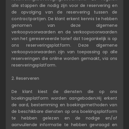
alle stappen die nodig zijn voor de reservering en
de opvolging van de reservering tussen de
contractpartijen. De klant erkent kennis te hebben
genomen van deze algemene
verkoopvoorwaarden en de verkoopvoorwaarden
van het gereserveerde tarief dat toegankelijk is op
ons reserveringsplatform. Deze algemene
verkoopvoorwaarden zijn van toepassing op alle
reserveringen die online worden gemaakt, via ons
reserveringsplatform.
2. Reserveren
De klant kiest de diensten die op ons
boekingsplatform worden aangeboden.Hij erkent
de aard, bestemming en boekingsmethoden van
de beschikbare diensten op ons boekingsplatform
te hebben gelezen en de nodige en/of
aanvullende informatie te hebben gevraagd en