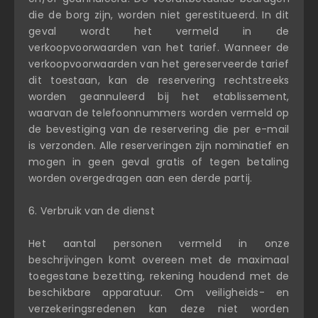
die de borg zijn, worden niet gerestitueerd. In dit
geval wordt het vermeld in de
verkoopvoorwaarden van het tarief. Wanneer de
verkoopvoorwaarden van het gereserveerde tarief
dit toestaan, kan de reservering rechtstreeks
worden geannuleerd bij het etablissement,
waarvan de telefoonnummers worden vermeld op
de bevestiging van de reservering die per e-mail
is verzonden. Alle reserveringen zijn nominatief en
mogen in geen geval gratis of tegen betaling
worden overgedragen aan een derde partij.
6. Verbruik van de dienst
Het aantal personen vermeld in onze
beschrijvingen komt overeen met de maximaal
toegestane bezetting, rekening houdend met de
beschikbare apparatuur. Om veiligheids- en
verzekeringsredenen kan deze niet worden