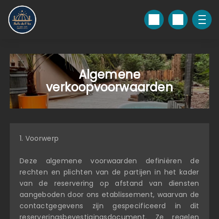
Algemene
verkoopvoorwaarden
1. Voorwerp
Deze algemene voorwaarden definiëren de
rechten en plichten van de partijen in het kader
van de reservering op afstand van diensten
aangeboden door ons etablissement, waarvan de
contactgegevens zijn gespecificeerd in dit
reserveringsbevestigingsdocument. Ze regelen