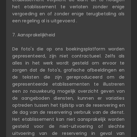
het etablissement te verlaten zonder enige
vergoeding en of zonder enige terugbetaling als
een regeling al is uitgevoerd .
7. Aansprakelijkheid
De foto's die op ons boekingsplatform worden
gepresenteerd, zijn niet contractueel. Zelfs als
alles in het werk wordt gesteld om ervoor te
zorgen dat de foto's, grafische afbeeldingen en
de teksten die zijn gereproduceerd om de
gepresenteerde etablissementen te illustreren
een zo nauwkeurig mogelijk overzicht geven van
de aangeboden diensten, kunnen er variaties
optreden tussen het tijdstip van de reservering en
de dag van de reservering verbruik van de dienst.
Het etablissement kan niet aansprakelijk worden
gesteld voor de niet-uitvoering of slechte
uitvoering van de reservering in geval van