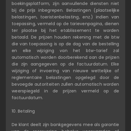
boekingsplatform, zijn aanvullende diensten niet
bij de prijs inbegrepen. Belastingen (plaatselijke
belastingen, toeristenbelasting, enz.) indien van
toepassing, vermeld op de tarievenpagina, dienen
ter plaatse bij het etablissement te worden
betaald. De prijzen houden rekening met de btw
die van toepassing is op de dag van de bestelling
en elke wijziging van het btw-tarief zal
automatisch worden doorberekend aan de prijzen
die zijn aangegeven op de factuurdatum. Elke
wijziging of invoering van nieuwe wettelijke of
reglementaire belastingen opgelegd door de
bevoegde autoriteiten zullen automatisch worden
weerspiegeld in de prijzen vermeld op de
factuurdatum.
10. Betaling
De klant deelt zijn bankgegevens mee als garantie