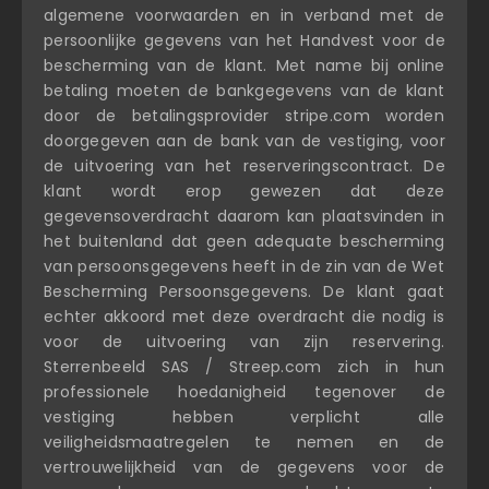
algemene voorwaarden en in verband met de
persoonlijke gegevens van het Handvest voor de
bescherming van de klant. Met name bij online
betaling moeten de bankgegevens van de klant
door de betalingsprovider stripe.com worden
doorgegeven aan de bank van de vestiging, voor
de uitvoering van het reserveringscontract. De
klant wordt erop gewezen dat deze
gegevensoverdracht daarom kan plaatsvinden in
het buitenland dat geen adequate bescherming
van persoonsgegevens heeft in de zin van de Wet
Bescherming Persoonsgegevens. De klant gaat
echter akkoord met deze overdracht die nodig is
voor de uitvoering van zijn reservering.
Sterrenbeeld SAS / Streep.com zich in hun
professionele hoedanigheid tegenover de
vestiging hebben verplicht alle
veiligheidsmaatregelen te nemen en de
vertrouwelijkheid van de gegevens voor de