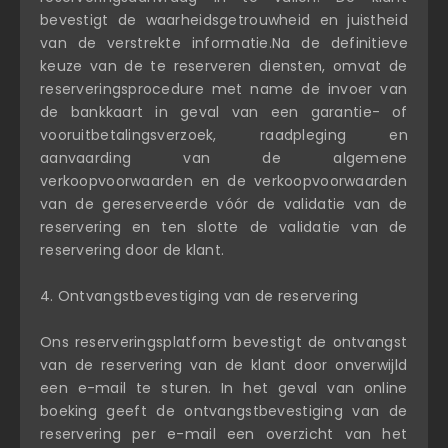
bevestigt de waarheidsgetrouwheid en juistheid
van de verstrekte informatie.Na de definitieve
keuze van de te reserveren diensten, omvat de
reserveringsprocedure met name de invoer van
de bankkaart in geval van een garantie- of
vooruitbetalingsverzoek, raadpleging en
aanvaarding van de algemene
verkoopvoorwaarden en de verkoopvoorwaarden
van de gereserveerde vóór de validatie van de
reservering en ten slotte de validatie van de
reservering door de klant.
4. Ontvangstbevestiging van de reservering
Ons reserveringsplatform bevestigt de ontvangst
van de reservering van de klant door onverwijld
een e-mail te sturen. In het geval van online
boeking geeft de ontvangstbevestiging van de
reservering per e-mail een overzicht van het