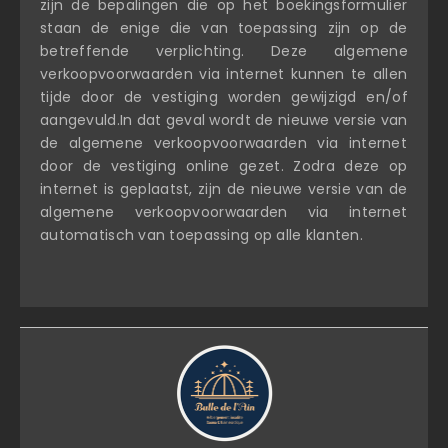
zijn de bepalingen die op het boekingsformulier
staan de enige die van toepassing zijn op de
betreffende verplichting. Deze algemene
verkoopvoorwaarden via internet kunnen te allen
tijde door de vestiging worden gewijzigd en/of
aangevuld.In dat geval wordt de nieuwe versie van
de algemene verkoopvoorwaarden via internet
door de vestiging online gezet. Zodra deze op
internet is geplaatst, zijn de nieuwe versie van de
algemene verkoopvoorwaarden via internet
automatisch van toepassing op alle klanten.