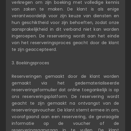
verkregen om zijn boeking met volledige kennis
van zaken te maken. De klant is als enige
verantwoordelijk voor zijn keuze van diensten en
hun geschiktheid voor zijn behoeften, zodat onze
aansprakelijkheid in dit verband niet kan worden
ingeroepen. De reservering wordt aan het einde
van het reserveringsproces geacht door de klant
te zijn geaccepteerd.
3. Boekingsproces
Reserveringen gemaakt door de klant worden
gemaakt via het gedematerialiseerde
reserveringsformulier dat online toegankelijk is op
ons reserveringsplatform. De reservering wordt
geacht te zijn gemaakt na ontvangst van de
reserveringsvoucher. De klant stemt ermee in om,
voorafgaand aan een reservering, de gevraagde
informatie op de voucher of de
reserveringsaanvraag in te vullen. De klant