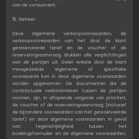
van de consument.
15. Geheel
Deze algemene verkoopvoorwaarden, de
verkoopvoorwaarden van het door de klant
gereserveerde tarief en de voucher of de
reserveringsaanvraag drukken alle verplichtingen
van de partijen uit. Geen enkele door de klant
meegedeelde algemene of specifieke
voorwaarde kan in deze algemene voorwaarden
worden opgenomen. De documenten die de
contractuele verbintenissen tussen de partijen
vormen, zijn, in aflopende volgorde van prioriteit,
de voucher of de reserveringsaanvraag (inclusief
de bijzondere voorwaarden van het gereserveerde
tarief) en deze algemene voorwaarden. In geval
van tegenstrijdigheid tussen het
boekingsformulier en de algemene voorwaarden,